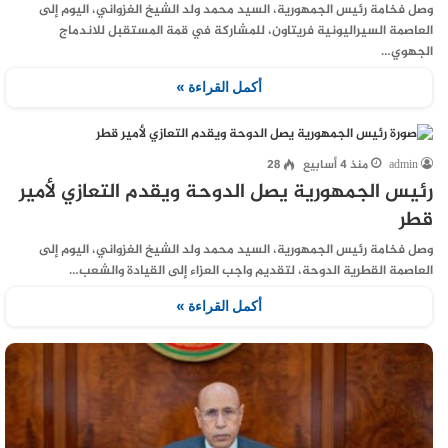
وصل فخامة رئيس الجمهورية، السيد محمد ولد الشيخ الغزواني، اليوم إلى
العاصمة السيراليونية فريتاون، للمشاركة في قمة المستقبل للاندماج
الجهوي…
أكمل القراءة »
admin
منذ 4 أسابيع
28
رئيس الجمهورية يصل الدوحة ويقدم التعازي لأمير
قطر
وصل فخامة رئيس الجمهورية، السيد محمد ولد الشيخ الغزواني، اليوم إلى
العاصمة القطرية الدوحة، لتقديم واجب العزاء إلى القيادة والشعب…
أكمل القراءة »