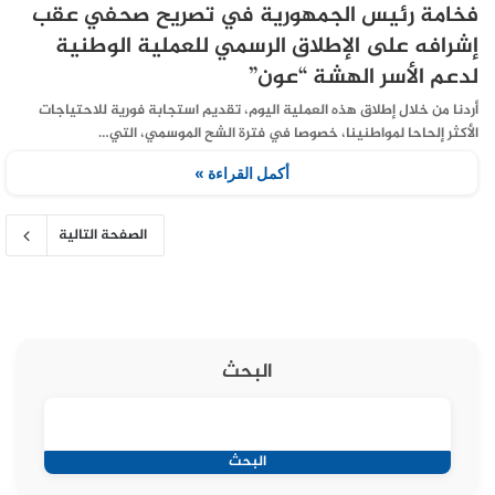
فخامة رئيس الجمهورية في تصريح صحفي عقب
إشرافه على الإطلاق الرسمي للعملية الوطنية
لدعم الأسر الهشة “عون”
أردنا من خلال إطلاق هذه العملية اليوم، تقديم استجابة فورية للاحتياجات
الأكثر إلحاحا لمواطنينا، خصوصا في فترة الشح الموسمي، التي…
أكمل القراءة »
الصفحة التالية
البحث
البحث