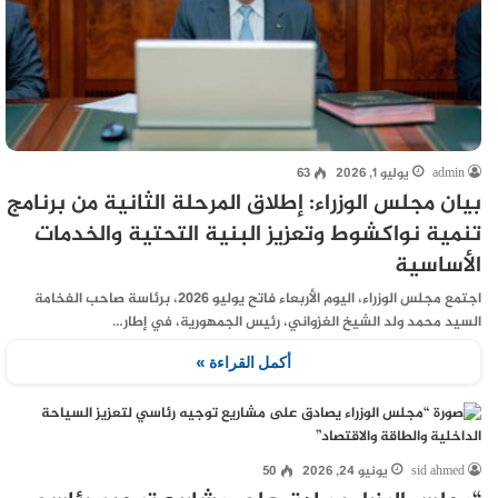
admin
يوليو 1, 2026
63
بيان مجلس الوزراء: إطلاق المرحلة الثانية من برنامج
تنمية نواكشوط وتعزيز البنية التحتية والخدمات
الأساسية
اجتمع مجلس الوزراء، اليوم الأربعاء فاتح يوليو 2026، برئاسة صاحب الفخامة
السيد محمد ولد الشيخ الغزواني، رئيس الجمهورية، في إطار…
أكمل القراءة »
sid ahmed
يونيو 24, 2026
50