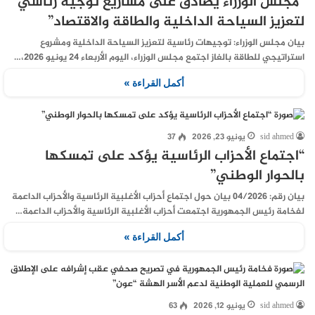
“مجلس الوزراء يصادق على مشاريع توجيه رئاسي
لتعزيز السياحة الداخلية والطاقة والاقتصاد”
بيان مجلس الوزراء: توجيهات رئاسية لتعزيز السياحة الداخلية ومشروع
استراتيجي للطاقة بالغاز اجتمع مجلس الوزراء، اليوم الأربعاء 24 يونيو 2026،…
أكمل القراءة »
sid ahmed
يونيو 23, 2026
37
“اجتماع الأحزاب الرئاسية يؤكد على تمسكها
بالحوار الوطني”
بيان رقم: 04/2026 بيان حول اجتماع أحزاب الأغلبية الرئاسية والأحزاب الداعمة
لفخامة رئيس الجمهورية اجتمعت أحزاب الأغلبية الرئاسية والأحزاب الداعمة…
أكمل القراءة »
sid ahmed
يونيو 12, 2026
63