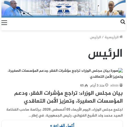
الرئيسية
/
الرئيس
الرئيس
admin
منذ 3 أيام
65
بيان مجلس الوزراء: تراجع مؤشرات الفقر، ودعم
المؤسسات الصغيرة، وتعزيز الأمن التعاقدي
اجتمع مجلس الوزراء، اليوم الأربعاء 05 أغسطس 2026، برئاسة صاحب الفخامة
السيد محمد ولد الشيخ الغزواني، رئيس الجمهورية، في إطار…
أكمل القراءة »