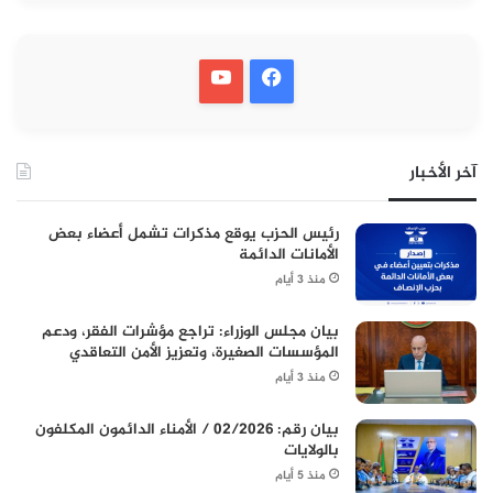
آخر الأخبار
رئيس الحزب يوقع مذكرات تشمل أعضاء بعض
الأمانات الدائمة
منذ 3 أيام
بيان مجلس الوزراء: تراجع مؤشرات الفقر، ودعم
المؤسسات الصغيرة، وتعزيز الأمن التعاقدي
منذ 3 أيام
بيان رقم: 02/2026 / الأمناء الدائمون المكلفون
بالولايات
منذ 5 أيام