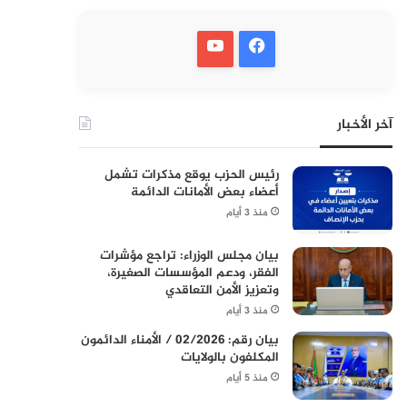
آخر الأخبار
رئيس الحزب يوقع مذكرات تشمل
أعضاء بعض الأمانات الدائمة
منذ 3 أيام
بيان مجلس الوزراء: تراجع مؤشرات
الفقر، ودعم المؤسسات الصغيرة،
وتعزيز الأمن التعاقدي
منذ 3 أيام
بيان رقم: 02/2026 / الأمناء الدائمون
المكلفون بالولايات
منذ 5 أيام