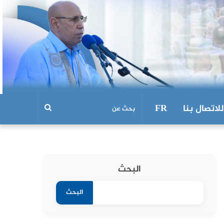
للاتصال بنا
FR
البحث
البحث