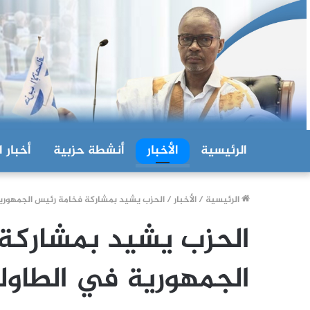
الرئيسية
الأخبار
أنشطة حزبية
أخبار ا
الرئيسية
/
الأخبار
/
الحزب يشيد بمشاركة فخامة رئيس الجمهورية في
الحزب يشيد بمشاركة
الجمهورية في الطاولة ا