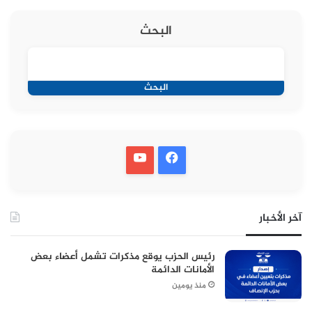
البحث
البحث
آخر الأخبار
رئيس الحزب يوقع مذكرات تشمل أعضاء بعض
الأمانات الدائمة
منذ يومين