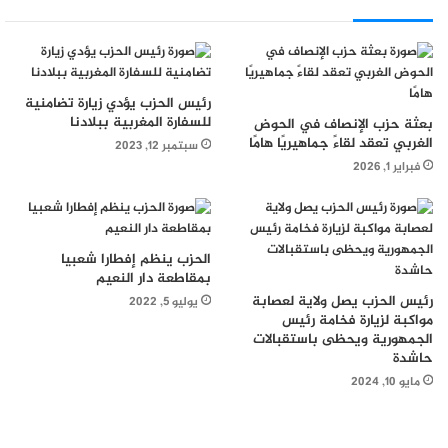
رئيس الحزب يؤدي زيارة تضامنية
للسفارة المغربية ببلادنا
بعثة حزب الإنصاف في الحوض
الغربي تعقد لقاءً جماهيريًا هامًا
سبتمبر 12, 2023
فبراير 1, 2026
الحزب ينظم إفطارا شعبيا
بمقاطعة دار النعيم
رئيس الحزب يصل ولاية لعصابة
يوليو 5, 2022
مواكبة لزيارة فخامة رئيس
الجمهورية ويحظى باستقبالات
حاشدة
مايو 10, 2024