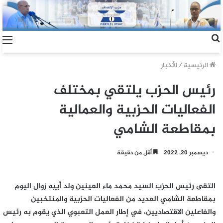
الرئيسية
/
الأخبار
رئيس الحزب يلتقي بمختلف
الفعاليات الحزبية والعمالية
بمقاطعة الشامي
ديسمبر 20, 2022
أقل من دقيقة
التقى رئيس الحزب السيد محمد ماء العينين ولد أييه زوال اليوم
بمقاطعة الشامي العديد من الفعاليات الحزبية والمنتخبين
والفاعلين الاقتصاديين، في إطار العمل التعبوي الذي يقوم به رئيس