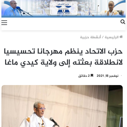
الرئيسية
/
أنشطة حزبية
حزب الاتحاد ينظم مهرجانا تحسيسيا
لانطلاقة بعثته إلى ولاية كيدي ماغا
نوفمبر 18, 2021
2 دقائق