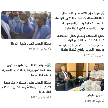
حزب الإنصاف ينظم حفل انطلاقة
فعاليات تخليد الذكرى الرابعة
بعثة الحزب تصل ولاية اترارزة
لتنصيب فخامة رئيس الجمهورية
نوفمبر 18, 2021
ورئيس الحزب يلقي كلمة هامة
يوليو 31, 2023
بعثة الحزب على مستوى مقاطعة
تفرغ زينة بنواكشوط الغربية تنظم
لقاء هاما
(بدون عنوان)
فبراير 4, 2024
مايو 14, 2025