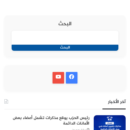
البحث
البحث
آخر الأخبار
رئيس الحزب يوقع مذكرات تشمل أعضاء بعض
الأمانات الدائمة