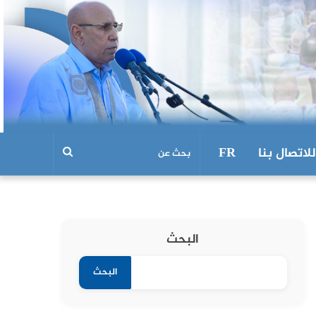
للاتصال بنا
FR
البحث
البحث