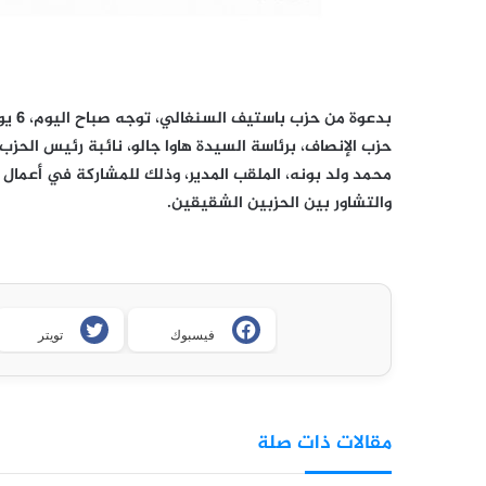
حزب الإنصاف، برئاسة السيدة هاوا جالو، نائبة رئيس الحزب
محمد ولد بونه، الملقب المدير، وذلك للمشاركة في أعمال ا
والتشاور بين الحزبين الشقيقين.
فيسبوك
تويتر
مقالات ذات صلة