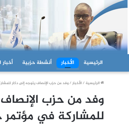
الرئيسية
الأخبار
أنشطة حزبية
أخبار ا
الرئيسية
/
الأخبار
/
وفد من حزب الإنصاف يتوجه إلى دكار للمشا
وفد من حزب الإنصاف 
للمشاركة في مؤتمر 