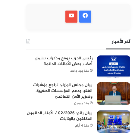
آخر الأخبار
رئيس الحزب يوقع مذكرات تشمل
أعضاء بعض الأمانات الدائمة
منذ يوم واحد
بيان مجلس الوزراء: تراجع مؤشرات
الفقر، ودعم المؤسسات الصغيرة،
وتعزيز الأمن التعاقدي
منذ يومين
بيان رقم: 02/2026 / الأمناء الدائمون
المكلفون بالولايات
منذ 4 أيام