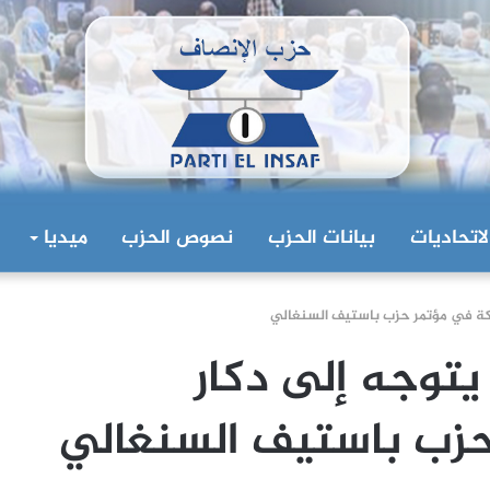
لاتحاديات
بيانات الحزب
نصوص الحزب
ميديا
ركة في مؤتمر حزب باستيف السنغالي
يتوجه إلى دكار
حزب باستيف السنغالي