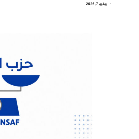
يونيو 7, 2026