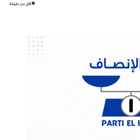
أقل من دقيقة