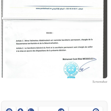
Screenshot