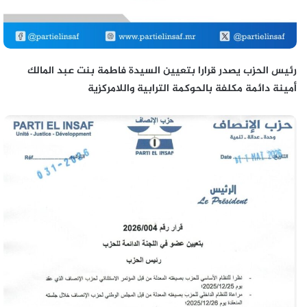
رئيس الحزب يصدر قرارا بتعيين السيدة فاطمة بنت عبد المالك
أمينة دائمة مكلفة بالحوكمة الترابية واللامركزية