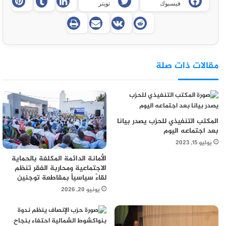
فيسبوك
تويتر
مقالات ذات صلة
المكتب التنفيذي للحزب يصدر بيانا
بعد اجتماعه اليوم
يوليو 15, 2023
الأمانة الدائمة المكلفة بالحماية
الاجتماعية ومحاربة الفقر تنظم
لقاءً سياسياً بمقاطعة توجنين
يونيو 20, 2026