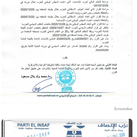
Screenshot