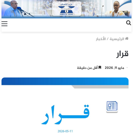
الرئيسية
/
الأخبار
قرار
مايو 11, 2026
أقل من دقيقة