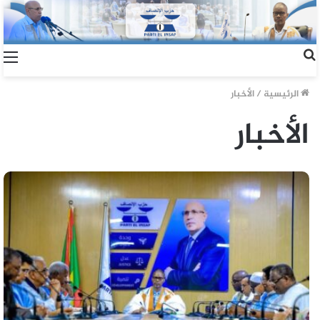
الرئيسية
/
الأخبار
الأخبار