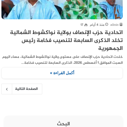
admin
منذ 4 أيام
17
اتحادية حزب الإنصاف بولاية نواكشوط الشمالية
تخلد الذكرى السابعة لتنصيب فخامة رئيس
الجمهورية
خلدت اتحادية حزب الإنصاف على مستوى ولاية نواكشوط الشمالية، مساء اليوم
السبت الموافق 1 أغسطس 2026، الذكرى السابعة لتنصيب فخامة…
أكمل القراءة »
الصفحة التالية
البحث