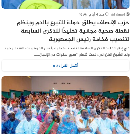
sid ahmed
منذ 4 أيام
16
حزب الإنصاف يطلق حملة للتبرع بالدم وينظم
نقطة صحية مجانية تخليدًا للذكرى السابعة
لتنصيب فخامة رئيس الجمهورية
في إطار تخليد الذكرى السابعة لتنصيب فخامة رئيس الجمهورية، السيد محمد
ولد الشيخ الغزواني، تحت شعار: “سبع سنوات من الإنجاز……
أكمل القراءة »