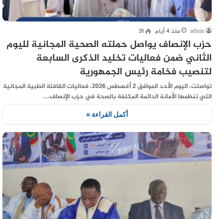
admin
منذ 4 أيام
31
حزب الإنصاف يواصل حملته الصحية المجانية لليوم
الثاني ضمن فعاليات تخليد الذكرى السابعة
لتنصيب فخامة رئيس الجمهورية
تواصلت، اليوم الأحد الموافق 2 أغسطس 2026، فعاليات القافلة الطبية المجانية
التي تنظمها الأمانة الدائمة المكلفة بالصحة في حزب الإنصاف،…
أكمل القراءة »