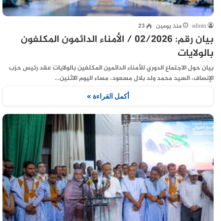
admin
منذ يومين
23
بيان رقم: 02/2026 / الأمناء الدائمون المكلفون
بالولايات
بيان حول الاجتماع الدوري للأمناء الدائمين المكلفين بالولايات عقد رئيس حزب
الإنصاف، السيد محمد ولد بلال مسعود، مساء اليوم الاثنين…
أكمل القراءة »