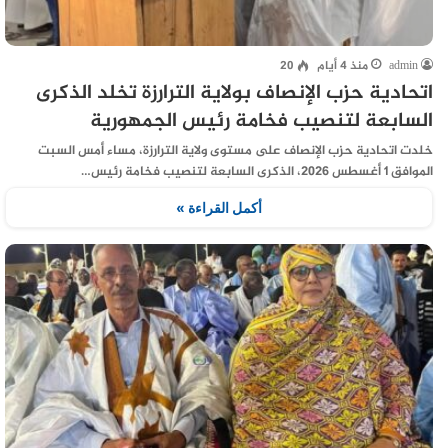
admin
منذ 4 أيام
20
اتحادية حزب الإنصاف بولاية الترارزة تخلد الذكرى
السابعة لتنصيب فخامة رئيس الجمهورية
خلدت اتحادية حزب الإنصاف على مستوى ولاية الترارزة، مساء أمس السبت
الموافق 1 أغسطس 2026، الذكرى السابعة لتنصيب فخامة رئيس…
أكمل القراءة »