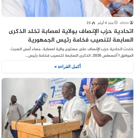
admin
منذ 4 أيام
25
اتحادية حزب الإنصاف بولاية لعصابة تخلد الذكرى
السابعة لتنصيب فخامة رئيس الجمهورية
خلدت اتحادية حزب الإنصاف على مستوى ولاية لعصابة، مساء أمس السبت
الموافق 1 أغسطس 2026، الذكرى السابعة لتنصيب فخامة رئيس…
أكمل القراءة »