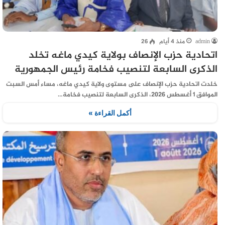
admin
منذ 4 أيام
26
اتحادية حزب الإنصاف بولاية كيدي ماغه تخلد
الذكرى السابعة لتنصيب فخامة رئيس الجمهورية
خلدت اتحادية حزب الإنصاف على مستوى ولاية كيدي ماغه، مساء أمس السبت
الموافق 1 أغسطس 2026، الذكرى السابعة لتنصيب فخامة…
أكمل القراءة »