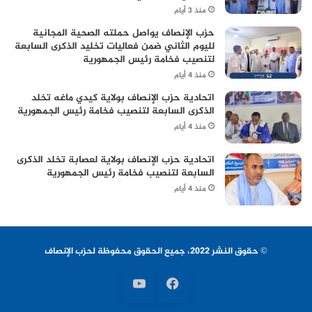
منذ 3 أيام
حزب الإنصاف يواصل حملته الصحية المجانية
لليوم الثاني ضمن فعاليات تخليد الذكرى السابعة
لتنصيب فخامة رئيس الجمهورية
منذ 4 أيام
اتحادية حزب الإنصاف بولاية كيدي ماغه تخلد
الذكرى السابعة لتنصيب فخامة رئيس الجمهورية
منذ 4 أيام
اتحادية حزب الإنصاف بولاية لعصابة تخلد الذكرى
السابعة لتنصيب فخامة رئيس الجمهورية
منذ 4 أيام
© حقوق النشر 2022، جميع الحقوق محفوظة لحزب الإنصاف