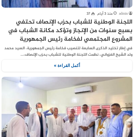
admin
منذ 3 أيام
37
اللجنة الوطنية للشباب بحزب الإنصاف تحتفي
بسبع سنوات من الإنجاز وتؤكد مكانة الشباب في
المشروع المجتمعي لفخامة رئيس الجمهورية
في إطار تخليد الذكرى السابعة لتنصيب فخامة رئيس الجمهورية، السيد محمد
ولد الشيخ الغزواني، نظمت اللجنة الوطنية للشباب بحزب الإنصاف،…
أكمل القراءة »