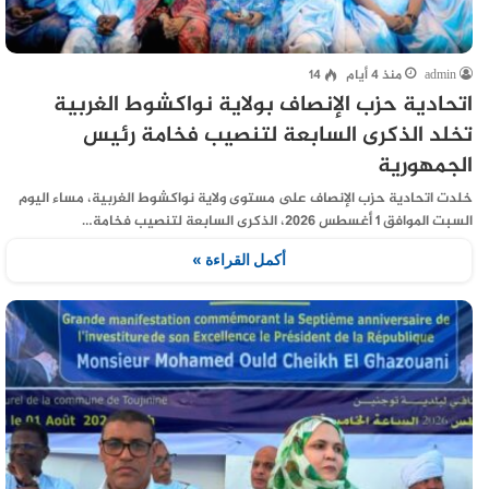
admin
منذ 4 أيام
14
اتحادية حزب الإنصاف بولاية نواكشوط الغربية
تخلد الذكرى السابعة لتنصيب فخامة رئيس
الجمهورية
خلدت اتحادية حزب الإنصاف على مستوى ولاية نواكشوط الغربية، مساء اليوم
السبت الموافق 1 أغسطس 2026، الذكرى السابعة لتنصيب فخامة…
أكمل القراءة »