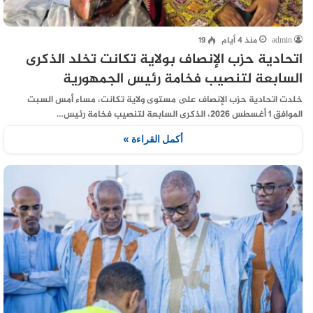
admin
منذ 4 أيام
19
اتحادية حزب الإنصاف بولاية تكانت تخلد الذكرى
السابعة لتنصيب فخامة رئيس الجمهورية
خلدت اتحادية حزب الإنصاف على مستوى ولاية تكانت، مساء أمس السبت
الموافق 1 أغسطس 2026، الذكرى السابعة لتنصيب فخامة رئيس…
أكمل القراءة »