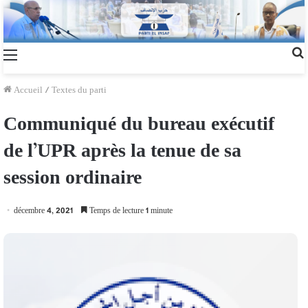
Accueil
/
Textes du parti
Communiqué du bureau exécutif
de l’UPR après la tenue de sa
session ordinaire
décembre 4, 2021
Temps de lecture 1 minute