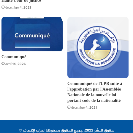
Haute Cour de justice
décembre 4, 2021
Communiqué
avril 14, 2026
Communiqué de l’UPR suite à
l’approbation par l’Assemblée
Nationale de la nouvelle loi
portant code de la nationalité
décembre 4, 2021
© حقوق النشر 2022، جميع الحقوق محفوظة لحزب الإنصاف