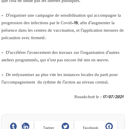
que cela ne limite pas les libertés publiques.
– D’organiser une campagne de sensibilisation qui accompagne la
progression des infections par le Covid-19, afin d’augmenter la
présence dans les centres de vaccination, et l’application mesures de
précaution avec fermeté.
– D’accélérer l’avancement des travaux sur l’organisation d’autres
ateliers programmés, qui n’ont pas encore été mis en œuvre.
– De redynamiser au plus vite les instances locales du parti pour
l’accompagnement du rythme de l’action au niveau central.
Nouakchott le : 17/07/2021
Twitter
Facebook