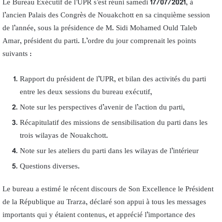
Le Bureau Exécutif de l’UPR s’est réuni samedi 17/07/2021, à
l’ancien Palais des Congrès de Nouakchott en sa cinquième session
de l’année, sous la présidence de M. Sidi Mohamed Ould Taleb
Amar, président du parti. L’ordre du jour comprenait les points
suivants :
Rapport du président de l’UPR, et bilan des activités du parti
entre les deux sessions du bureau exécutif,
Note sur les perspectives d’avenir de l’action du parti,
Récapitulatif des missions de sensibilisation du parti dans les
trois wilayas de Nouakchott.
Note sur les ateliers du parti dans les wilayas de l’intérieur
Questions diverses.
Le bureau a estimé le récent discours de Son Excellence le Président
de la République au Trarza, déclaré son appui à tous les messages
importants qui y étaient contenus, et apprécié l’importance des