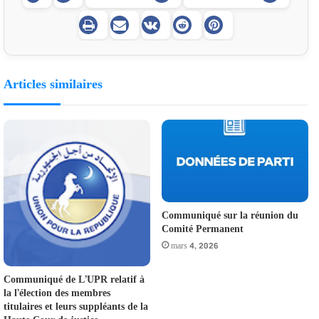
Articles similaires
Communiqué sur la réunion du
Comité Permanent
mars 4, 2026
Communiqué de L’UPR relatif à
la l’élection des membres
titulaires et leurs suppléants de la