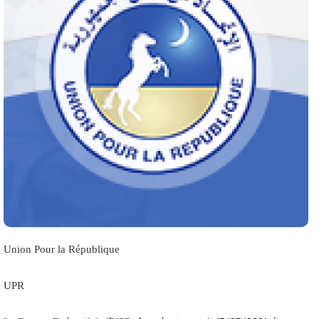
Union Pour la République
UPR