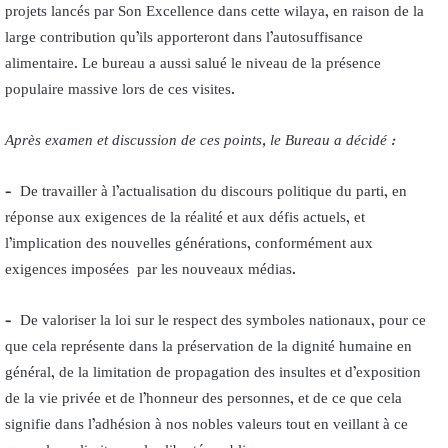
projets lancés par Son Excellence dans cette wilaya, en raison de la
large contribution qu’ils apporteront dans l’autosuffisance
alimentaire. Le bureau a aussi salué le niveau de la présence
populaire massive lors de ces visites.
Après examen et discussion de ces points, le Bureau a décidé
:
– De travailler à l’actualisation du discours politique du parti, en
réponse aux exigences de la réalité et aux défis actuels, et
l’implication des nouvelles générations, conformément aux
exigences imposées par les nouveaux médias.
– De valoriser la loi sur le respect des symboles nationaux, pour ce
que cela représente dans la préservation de la dignité humaine en
général, de la limitation de propagation des insultes et d’exposition
de la vie privée et de l’honneur des personnes, et de ce que cela
signifie dans l’adhésion à nos nobles valeurs tout en veillant à ce