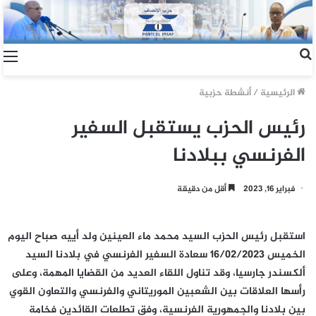
الرئيسية
/
أنشطة حزبية
رئيس الحزب يستقبل السفير
الفرنسي ببلادنا
فبراير 16, 2023
أقل من دقيقة
استقبل رئيس الحزب السيد محمد ماء العينين ولد أييه صباح اليوم
الخميس 16/02/2023 سعادة السفير الفرنسي في بلادنا السيد
ألكسندر جارسيا، وقد تناول اللقاء العديد من القضايا المهمة، وعلى
رأسها العلاقات بين الشعبين الموريتاني والفرنسي والتعاون القوي
بين بلادنا والجمهورية الفرنسية، وفق تطلعات القائدين فخامة