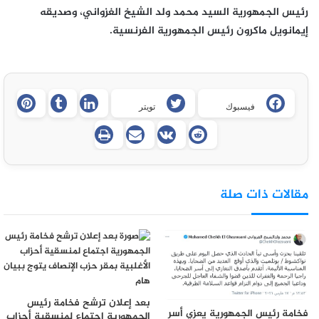
رئيس الجمهورية السيد محمد ولد الشيخ الغزواني، وصديقه
إيمانويل ماكرون رئيس الجمهورية الفرنسية.
فيسبوك
تويتر
مقالات ذات صلة
بعد إعلان ترشح فخامة رئيس
فخامة رئيس الجمهورية يعزي أسر
الجمهورية اجتماع لمنسقية أحزاب