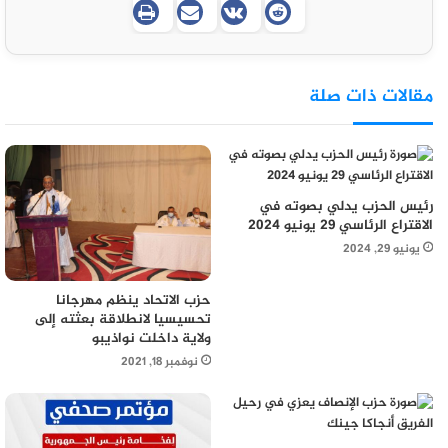
مقالات ذات صلة
رئيس الحزب يدلي بصوته في
الاقتراع الرئاسي 29 يونيو 2024
يونيو 29, 2024
حزب الاتحاد ينظم مهرجانا
تحسيسيا لانطلاقة بعثته إلى
ولاية داخلت نواذيبو
نوفمبر 18, 2021