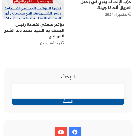
حزب الإنصاف يعزي في رحيل
الفريق أنجاكا جينك
نوفمبر 1, 2024
مؤتمر صحفي لفخامة رئيس
الجمهورية السيد محمد ولد الشيخ
الغزواني
منذ أسبوعين
البحث
البحث