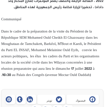
2022 ، الساعة الرابعة والنصف بقصر المؤتمرات (شارع المختار ولد
داداه) ، تحضيرا لزيارة فخامة رئيس الجمهورية لهذه المناطق.
Communiqué
Dans le cadre de la préparation de la visite du Président de la
République SEM Mohamed Ould Cheikh El Ghazouany dans les
Moughataas de Tamchakett, Barkéol, M’Bout et Kaedi, le Président
du Parti EL INSAF, Mohamed Melainine Ould Eyih, convie les
acteurs politiques, les élus les cadres du Parti et les organisations
locales de la société civile dans les Wilayas concernées à une
réunion preparatoire qui aura lieu le dimanche 17 juillet 2022 à
16h30 au Palais des Congrès (avenue Moctar Ould Daddah).
فيسبوك
تويتر