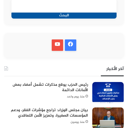
البحث
آخر الأخبار
رئيس الحزب يوقع مذكرات تشمل أعضاء بعض
الأمانات الدائمة
منذ يوم واحد
بيان مجلس الوزراء: تراجع مؤشرات الفقر، ودعم
المؤسسات الصغيرة، وتعزيز الأمن التعاقدي
منذ يومين