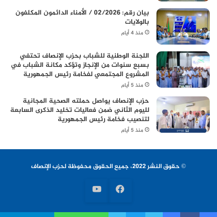
بيان رقم: 02/2026 / الأمناء الدائمون المكلفون
بالولايات
منذ 4 أيام
اللجنة الوطنية للشباب بحزب الإنصاف تحتفي
بسبع سنوات من الإنجاز وتؤكد مكانة الشباب في
المشروع المجتمعي لفخامة رئيس الجمهورية
منذ 5 أيام
حزب الإنصاف يواصل حملته الصحية المجانية
لليوم الثاني ضمن فعاليات تخليد الذكرى السابعة
لتنصيب فخامة رئيس الجمهورية
منذ 5 أيام
© حقوق النشر 2022، جميع الحقوق محفوظة لحزب الإنصاف