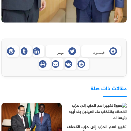
فيسبوك
تويتر
مقالات ذات صلة
تغيير اسم الحزب إلى حزب الانصاف