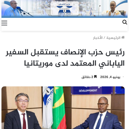
الرئيسية
/
الأخبار
رئيس حزب الإنصاف يستقبل السفير
الياباني المعتمد لدى موريتانيا
يونيو 4, 2026
2 دقائق