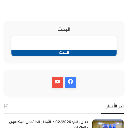
البحث
البحث
آخر الأخبار
بيان رقم: 02/2026 / الأمناء الدائمون المكلفون
بالولايات