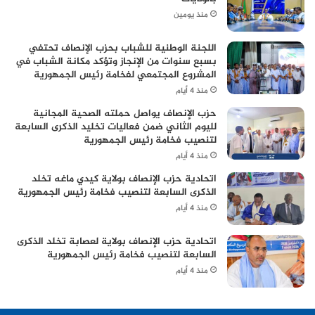
منذ يومين
اللجنة الوطنية للشباب بحزب الإنصاف تحتفي
بسبع سنوات من الإنجاز وتؤكد مكانة الشباب في
المشروع المجتمعي لفخامة رئيس الجمهورية
منذ 4 أيام
حزب الإنصاف يواصل حملته الصحية المجانية
لليوم الثاني ضمن فعاليات تخليد الذكرى السابعة
لتنصيب فخامة رئيس الجمهورية
منذ 4 أيام
اتحادية حزب الإنصاف بولاية كيدي ماغه تخلد
الذكرى السابعة لتنصيب فخامة رئيس الجمهورية
منذ 4 أيام
اتحادية حزب الإنصاف بولاية لعصابة تخلد الذكرى
السابعة لتنصيب فخامة رئيس الجمهورية
منذ 4 أيام