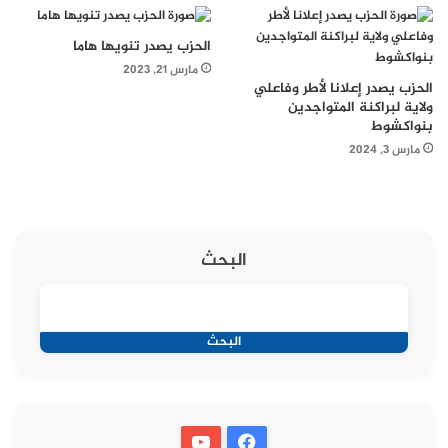
الحزب يصدر تنويها هاما
مارس 21, 2023
الحزب يصدر إعلانا لأطر وفاعلي
ولاية لبراكنة المتواجدين
بنواكشوط
مارس 3, 2024
البحث
البحث