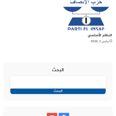
النظام الأساسي
مارس 3, 2026
البحث
البحث