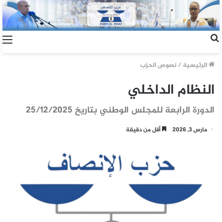
الرئيسية
/
نصوص الحزب
النظام الداخلي
الدورة الرابعة للمجلس الوطني بتاريخ 25/12/2025
مارس 3, 2026
أقل من دقيقة