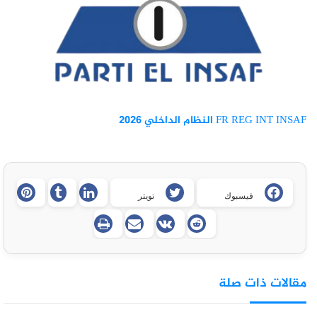
FR REG INT INSAF
النظام الداخلي 2026
فيسبوك
تويتر
مقالات ذات صلة