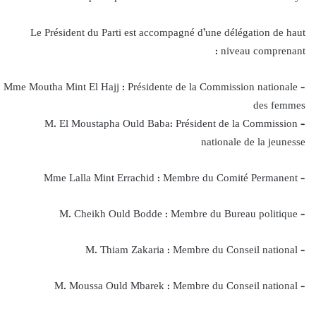
Le Président du Parti est accompagné d’une délégation de haut
niveau comprenant :
– Mme Moutha Mint El Hajj : Présidente de la Commission nationale
des femmes
– M. El Moustapha Ould Baba: Président de la Commission
nationale de la jeunesse
– Mme Lalla Mint Errachid : Membre du Comité Permanent
– M. Cheikh Ould Bodde : Membre du Bureau politique
– M. Thiam Zakaria : Membre du Conseil national
– M. Moussa Ould Mbarek : Membre du Conseil national