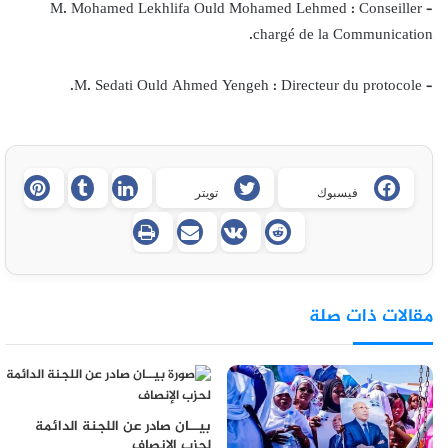
– M. Mohamed Lekhlifa Ould Mohamed Lehmed : Conseiller
chargé de la Communication.
– M. Sedati Ould Ahmed Yengeh : Directeur du protocole.
فيسبوك
تويتر
مقالات ذات صلة
بيــان صادر عن اللجنة الدائمة
لحزب الإنصاف