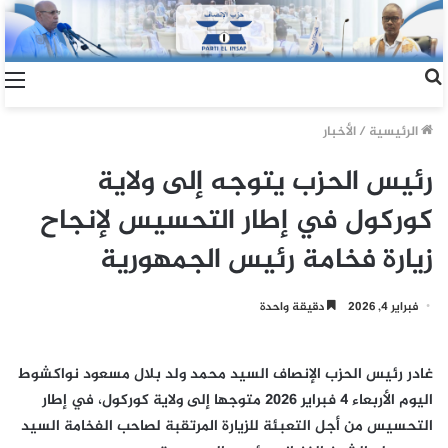
الرئيسية
/
الأخبار
رئيس الحزب يتوجه إلى ولاية
كوركول في إطار التحسيس لإنجاح
زيارة فخامة رئيس الجمهورية
فبراير 4, 2026
دقيقة واحدة
غادر رئيس الحزب الإنصاف السيد محمد ولد بلال مسعود نواكشوط
اليوم الأربعاء 4 فبراير 2026 متوجها إلى ولاية كوركول، في إطار
التحسيس من أجل التعبئة للزيارة المرتقبة لصاحب الفخامة السيد