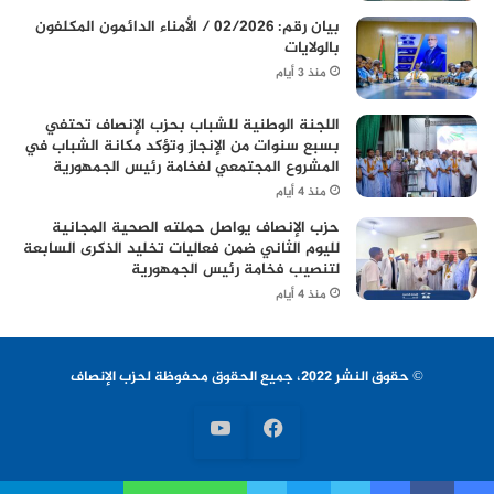
بيان رقم: 02/2026 / الأمناء الدائمون المكلفون
بالولايات
منذ 3 أيام
اللجنة الوطنية للشباب بحزب الإنصاف تحتفي
بسبع سنوات من الإنجاز وتؤكد مكانة الشباب في
المشروع المجتمعي لفخامة رئيس الجمهورية
منذ 4 أيام
حزب الإنصاف يواصل حملته الصحية المجانية
لليوم الثاني ضمن فعاليات تخليد الذكرى السابعة
لتنصيب فخامة رئيس الجمهورية
منذ 4 أيام
© حقوق النشر 2022، جميع الحقوق محفوظة لحزب الإنصاف