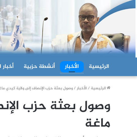
الرئيسية
الأخبار
أنشطة حزبية
أخبار ا
الرئيسية
/
الأخبار
/
وصول بعثة حزب الإنصاف إلى ولاية كيدي ماغ
وصول بعثة حزب الإنص
ماغة