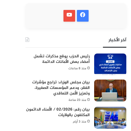
آخر الأخبار
رئيس الحزب يوقع مذكرات تشمل
أعضاء بعض الأمانات الدائمة
منذ 8 ساعات
بيان مجلس الوزراء: تراجع مؤشرات
الفقر، ودعم المؤسسات الصغيرة،
وتعزيز الأمن التعاقدي
منذ 23 ساعة
بيان رقم: 02/2026 / الأمناء الدائمون
المكلفون بالولايات
منذ 3 أيام