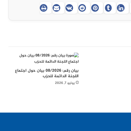
بيان رقم: 08/2026 بيان حول اجتماع
اللجنة الدائمة للحزب
يوليو 7, 2026