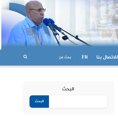
للاتصال بنا
FR
البحث
البحث