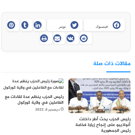
فيسبوك
تويتر
مقالات ذات صلة
رئيس الحزب ينظم عدة لقاءات مع
الفاعلين في ولاية كوركول
ديسمبر 6, 2022
رئيس الحزب يحث أطر داخلت
أنواذيبو على إنجاح زيارة فخامة
رئيس الجمهورية