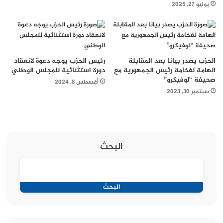
يوليو 27, 2025
الحزب يصدر بيانا بعد المقابلة
رئيس الحزب يوجه دعوة لانعقاد
الهامة لفخامة رئيس الجمهورية مع
دورة استثنائية للمجلس الوطني
صحيفة “لوفيكرو”
أغسطس 8, 2024
سبتمبر 30, 2023
البحث
البحث