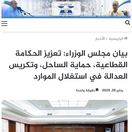
الرئيسية
/
الأخبار
بيان مجلس الوزراء: تعزيز الحكامة
القطاعية، حماية الساحل، وتكريس
العدالة في استغلال الموارد
يناير 28, 2026
دقيقة واحدة