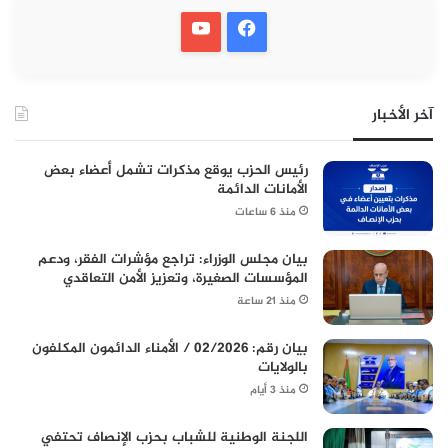
آخر الأخبار
رئيس الحزب يوقع مذكرات تشمل أعضاء بعض
الأمانات الدائمة
منذ 6 ساعات
بيان مجلس الوزراء: تراجع مؤشرات الفقر، ودعم
المؤسسات الصغيرة، وتعزيز الأمن التعاقدي
منذ 21 ساعة
بيان رقم: 02/2026 / الأمناء الدائمون المكلفون
بالولايات
منذ 3 أيام
اللجنة الوطنية للشباب بحزب الإنصاف تحتفي