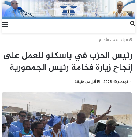
الرئيسية
/
الأخبار
رئيس الحزب في باسكنو للعمل على
إنجاح زيارة فخامة رئيس الجمهورية
نوفمبر 10, 2025
أقل من دقيقة