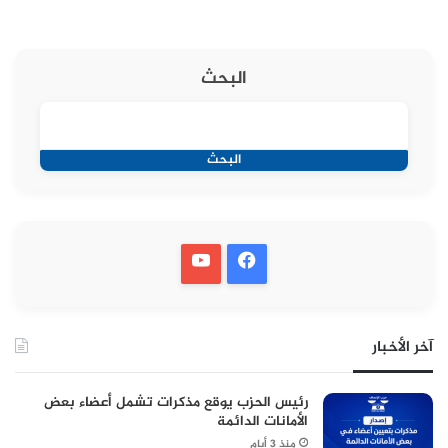
البحث
البحث
آخر الأخبار
رئيس الحزب يوقع مذكرات تشمل أعضاء بعض
الأمانات الدائمة
منذ 3 أيام