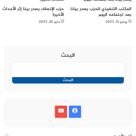
المكتب التنفيذي للحزب يصدر بيانا
حزب الإنصاف يصدر بينا إثر الأحداث
بعد اجتماعه اليوم
الأخيرة
يوليو 15, 2023
مايو 30, 2023
البحث
البحث