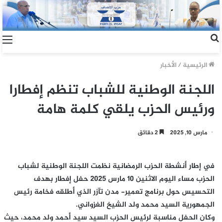
الرئيسية
/
الأخبار
اللجنة الوطنية للشباب تنظم إفطارا
ورئيس الحزب يلقي كلمة هامة
مارس 10, 2025
2 دقائق
في إطار أنشطة الحزب الرمضانية نظمت اللجنة الوطنية لشباب
الحزب مساء اليوم الاثنين 10 مارس 2025 حفل إفطار بهدف
التحسيس حول برنامج تعمير- مدن تآزر الذي أطلقه فخامة رئيس
الجمهورية السيد محمد ولد الشيخ الغزواني.
وكان الحفل مناسبة لرئيس الحزب السيد سيد أحمد ولد محمد، حيث