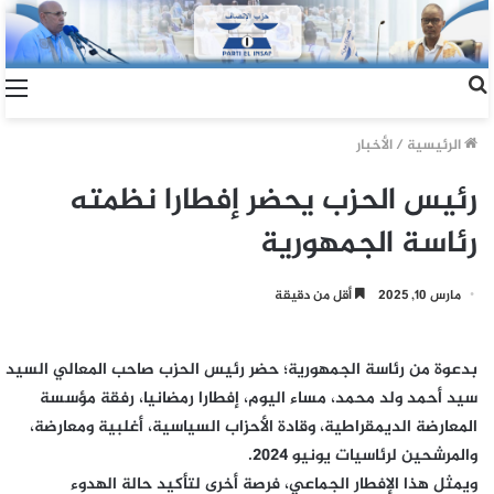
الرئيسية
/
الأخبار
رئيس الحزب يحضر إفطارا نظمته
رئاسة الجمهورية
مارس 10, 2025
أقل من دقيقة
بدعوة من رئاسة الجمهورية؛ حضر رئيس الحزب صاحب المعالي السيد
سيد أحمد ولد محمد، مساء اليوم، إفطارا رمضانيا، رفقة مؤسسة
المعارضة الديمقراطية، وقادة الأحزاب السياسية، أغلبية ومعارضة،
والمرشحين لرئاسيات يونيو 2024.
ويمثل هذا الإفطار الجماعي، فرصة أخرى لتأكيد حالة الهدوء