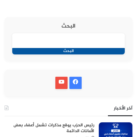
البحث
البحث
آخر الأخبار
رئيس الحزب يوقع مذكرات تشمل أعضاء بعض
الأمانات الدائمة