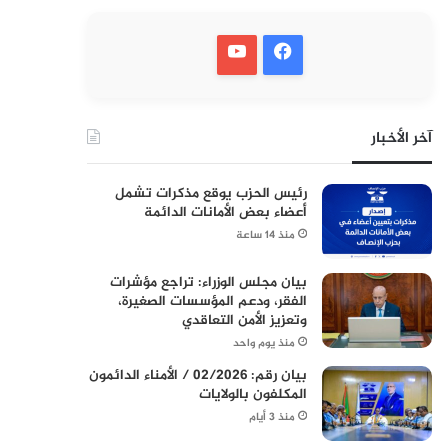
آخر الأخبار
رئيس الحزب يوقع مذكرات تشمل
أعضاء بعض الأمانات الدائمة
منذ 14 ساعة
بيان مجلس الوزراء: تراجع مؤشرات
الفقر، ودعم المؤسسات الصغيرة،
وتعزيز الأمن التعاقدي
منذ يوم واحد
بيان رقم: 02/2026 / الأمناء الدائمون
المكلفون بالولايات
منذ 3 أيام