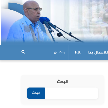
للاتصال بنا
FR
البحث
البحث