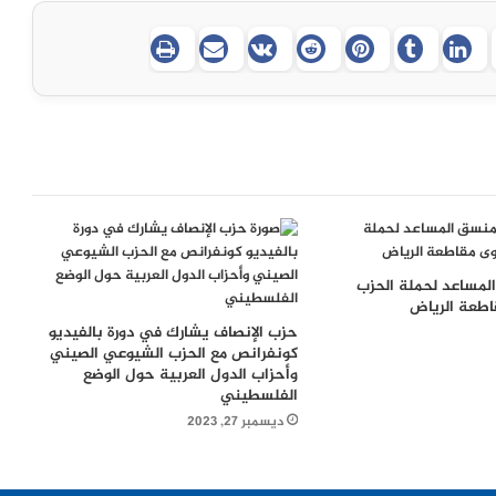
لمساعد لحملة الحزب
طعة الرياض
حزب الإنصاف يشارك في دورة بالفيديو
كونفرانص مع الحزب الشيوعي الصيني
وأحزاب الدول العربية حول الوضع
الفلسطيني
ديسمبر 27, 2023