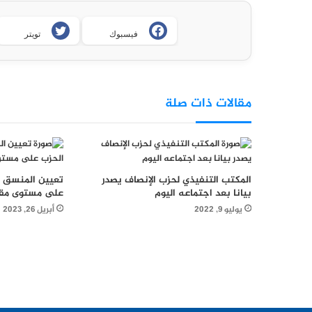
فيسبوك
تويتر
مقالات ذات صلة
المكتب التنفيذي لحزب الإنصاف يصدر
تعيين المنسق ا
بيانا بعد اجتماعه اليوم
على مستوى مقا
يوليو 9, 2022
أبريل 26, 2023