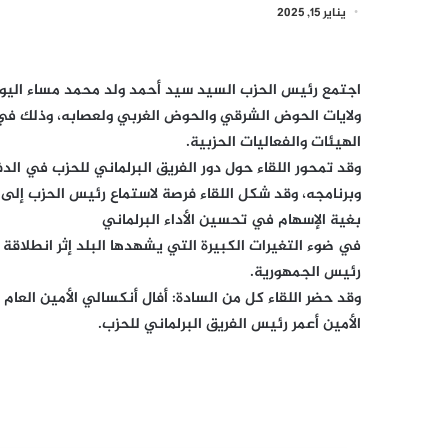
يناير 15, 2025
ولايات الحوض الشرقي والحوض الغربي ولعصابه، وذلك في
الهيئات والفعاليات الحزبية.
وقد تمحور اللقاء حول دور الفريق البرلماني للحزب في ال
وبرنامجه، وقد شكل اللقاء فرصة لاستماع رئيس الحزب إلى
بغية الإسهام في تحسين الأداء البرلماني
في ضوء التغيرات الكبيرة التي يشهدها البلد إثر انطلاقة ا
رئيس الجمهورية.
وقد حضر اللقاء كل من السادة: أفال أنكسالي الأمين العا
الأمين أعمر رئيس الفريق البرلماني للحزب.