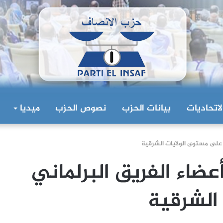
لاتحاديات
بيانات الحزب
نصوص الحزب
ميديا
 على مستوى الولايات الشرقية
ضاء الفريق البرلماني
الشرقية