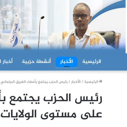
الرئيسية
الأخبار
أنشطة حزبية
أخبار ا
الرئيسية
/
الأخبار
/
رئيس الحزب يجتمع بأعضاء الفريق البرلماني
رئيس الحزب يجتمع بأع
على مستوى الولايات 