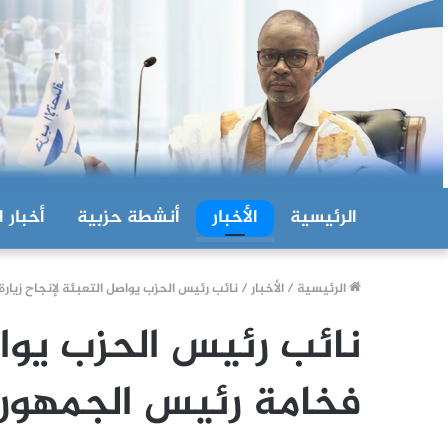
الرئيسية
الأخبار
أنشطة حزبية
أخبار ا
الرئيسية
/
الأخبار
/
نائب رئيس الحزب يواصل التعبئة لإنجاح زيارة
نائب رئيس الحزب يواص
فخامة رئيس الجمهورية