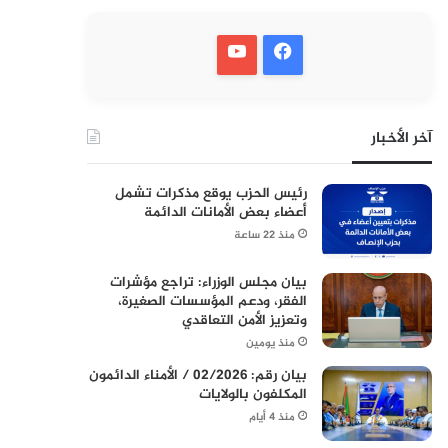
آخر الأخبار
رئيس الحزب يوقع مذكرات تشمل
أعضاء بعض الأمانات الدائمة
منذ 22 ساعة
بيان مجلس الوزراء: تراجع مؤشرات
الفقر، ودعم المؤسسات الصغيرة،
وتعزيز الأمن التعاقدي
منذ يومين
بيان رقم: 02/2026 / الأمناء الدائمون
المكلفون بالولايات
منذ 4 أيام