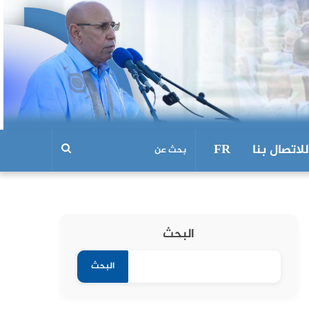
للاتصال بنا
FR
البحث
البحث