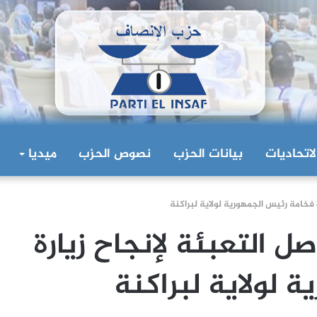
لاتحاديات
بيانات الحزب
نصوص الحزب
ميديا
 فخامة رئيس الجمهورية لولاية لبراكنة
ل التعبئة لإنجاح زيارة
 لولاية لبراكنة