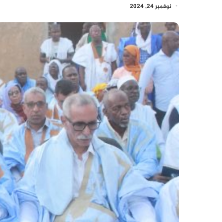
نوفمبر 24, 2024