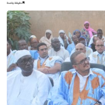
دقيقة واحدة