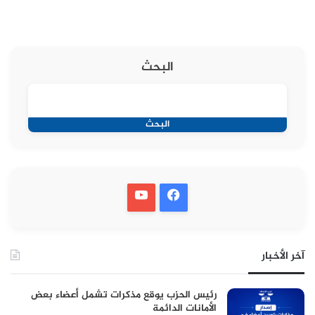
البحث
البحث
آخر الأخبار
رئيس الحزب يوقع مذكرات تشمل أعضاء بعض
الأمانات الدائمة