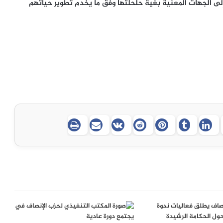
لى الجهات المعنية بغية حلحلتها وفق ما يخدم تطوير حياتهم