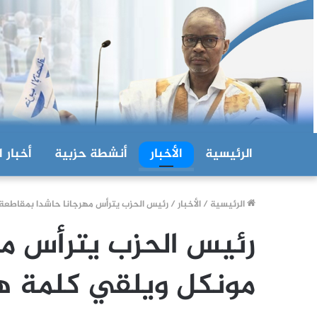
الرئيسية
الأخبار
أنشطة حزبية
أخبار ا
الرئيسية
/
الأخبار
/
رئيس الحزب يترأس مهرجانا حاشدا بمقاطعة
رئيس الحزب يترأس مه
مونكل ويلقي كلمة ه