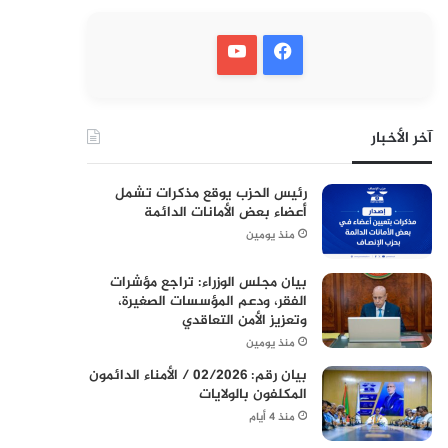
آخر الأخبار
رئيس الحزب يوقع مذكرات تشمل
أعضاء بعض الأمانات الدائمة
منذ يومين
بيان مجلس الوزراء: تراجع مؤشرات
الفقر، ودعم المؤسسات الصغيرة،
وتعزيز الأمن التعاقدي
منذ يومين
بيان رقم: 02/2026 / الأمناء الدائمون
المكلفون بالولايات
منذ 4 أيام