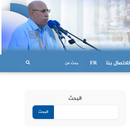
للاتصال بنا
FR
البحث
البحث