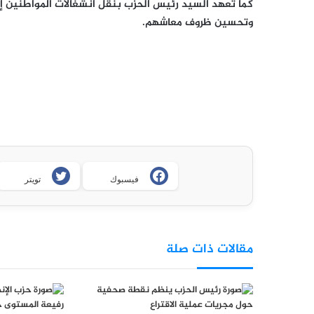
كما تعهد السيد رئيس الحزب بنقل انشغالات المواطنين إ
وتحسين ظروف معاشهم.
فيسبوك
تويتر
مقالات ذات صلة