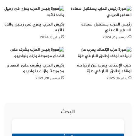
رئيس الحزب يستقبل سعادة
رئيس الحزب يعزي في رحيل والدة
السفير الصيني
نائبه
ديسمبر 2, 2024
يناير 8, 2024
حزب الإنصاف يعرب عن ارتياحه
رئيس الحزب يشرف على انضمام
لوقف إطلاق النار في غزة
مجموعة وازنة بنواديبو
يناير 16, 2025
نوفمبر 20, 2021
البحث