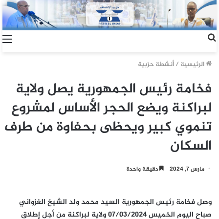
الرئيسية
/
أنشطة حزبية
فخامة رئيس الجمهورية يصل ولاية
لبراكنة ويضع الحجر الأساس لمشروع
تنموي كبير ويحظى بحفاوة من طرف
السكان
مارس 7, 2024
دقيقة واحدة
وصل فخامة رئيس الجمهورية السيد محمد ولد الشيخ الغزواني
صباح اليوم الخميس 07/03/2024 ولاية لبراكنة من أجل إطلاق