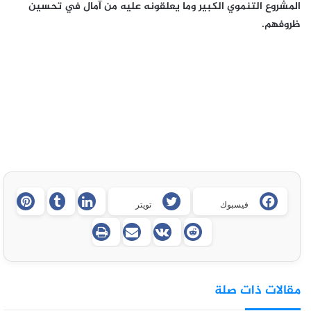
المشروع التنموي الكبير وما يعلقونه عليه من آمال في تحسين
ظروفهم.
فيسبوك
تويتر
مقالات ذات صلة