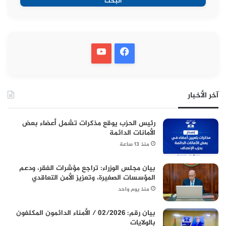
البحث
آخر الأخبار
رئيس الحزب يوقع مذكرات تشمل أعضاء بعض
الأمانات الدائمة
منذ 13 ساعة
بيان مجلس الوزراء: تراجع مؤشرات الفقر، ودعم
المؤسسات الصغيرة، وتعزيز الأمن التعاقدي
منذ يوم واحد
بيان رقم: 02/2026 / الأمناء الدائمون المكلفون
بالولايات