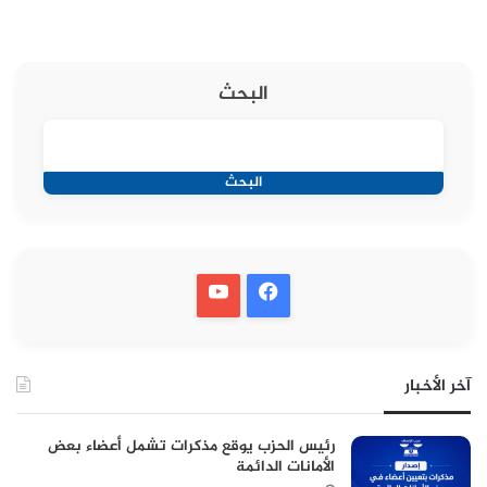
البحث
البحث
آخر الأخبار
رئيس الحزب يوقع مذكرات تشمل أعضاء بعض
الأمانات الدائمة