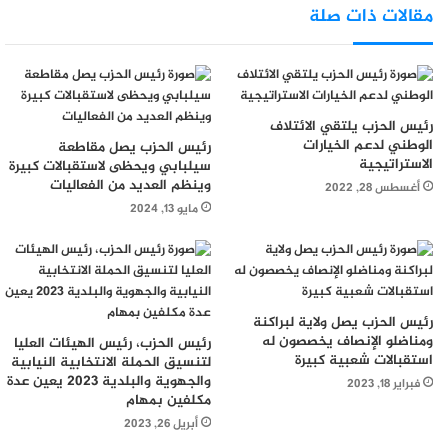
مقالات ذات صلة
رئيس الحزب يلتقي الائتلاف
الوطني لدعم الخيارات
رئيس الحزب يصل مقاطعة
الاستراتيجية
سيلبابي ويحظى لاستقبالات كبيرة
وينظم العديد من الفعاليات
أغسطس 28, 2022
مايو 13, 2024
رئيس الحزب يصل ولاية لبراكنة
ومناضلو الإنصاف يخصصون له
رئيس الحزب، رئيس الهيئات العليا
استقبالات شعبية كبيرة
لتنسيق الحملة الانتخابية النيابية
والجهوية والبلدية 2023 يعين عدة
فبراير 18, 2023
مكلفين بمهام
أبريل 26, 2023