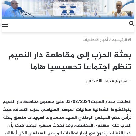
الرئيسية
/
أخبار الاتحاديات
بعثة الحزب إلى مقاطعة دار النعيم
تنظم اجتماعا تحسيسيا هاما
فبراير 4, 2024
2 دقائق
انطلقت مساء السبت 03/02/2024 على مستوى مقاطعة دار النعيم
بنواكشوط الشمالية فعاليات الموسم السياسي لحزب الإنصاف، حيث
ترأس عضو المجلس الوطني السيد محمد ولد اسويدات منسق بعثة
الحزب على مستوى المقاطعة، وقد تحدث منسق البعثة فذكر بأن
هذا النشاط يندرج في إطار فعاليات الموسم السياسي الذي أطلقه