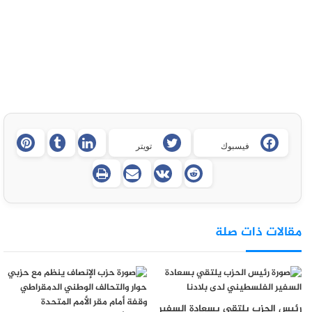
فيسبوك
تويتر
مقالات ذات صلة
رئيس الحزب يلتقي بسعادة السفير