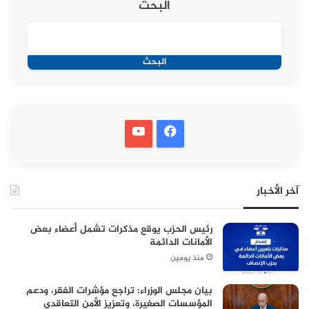
البحث
البحث
آخر الأخبار
رئيس الحزب يوقع مذكرات تشمل أعضاء بعض
الأمانات الدائمة
منذ يومين
بيان مجلس الوزراء: تراجع مؤشرات الفقر، ودعم
المؤسسات الصغيرة، وتعزيز الأمن التعاقدي