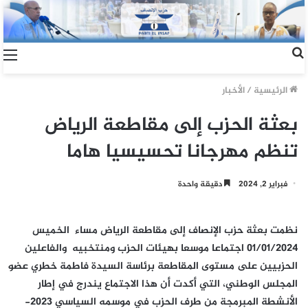
الرئيسية
/
الأخبار
بعثة الحزب إلى مقاطعة الرياض
تنظم مهرجانا تحسيسيا هاما
فبراير 2, 2024
دقيقة واحدة
نظمت بعثة حزب الإنصاف إلى مقاطعة الرياض مساء الخميس
01/01/2024 اجتماعا موسعا بهيئات الحزب ومنتخبيه والفاعلين
الحزبيين على مستوى المقاطعة برئاسة السيدة فاطمة خطري عضو
المجلس الوطني، التي أكدت أن هذا الاجتماع يندرج في إطار
الأنشطة المبرمجة من طرف الحزب في موسمه السياسي 2023-