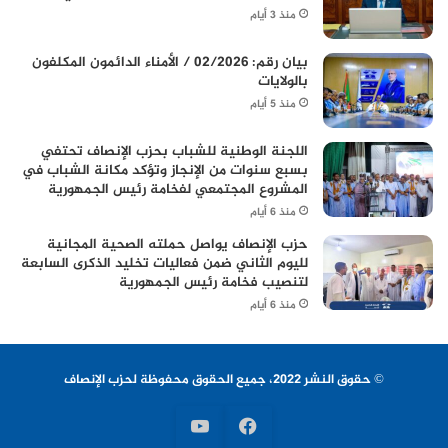
منذ 3 أيام
بيان رقم: 02/2026 / الأمناء الدائمون المكلفون
بالولايات
منذ 5 أيام
اللجنة الوطنية للشباب بحزب الإنصاف تحتفي
بسبع سنوات من الإنجاز وتؤكد مكانة الشباب في
المشروع المجتمعي لفخامة رئيس الجمهورية
منذ 6 أيام
حزب الإنصاف يواصل حملته الصحية المجانية
لليوم الثاني ضمن فعاليات تخليد الذكرى السابعة
لتنصيب فخامة رئيس الجمهورية
منذ 6 أيام
© حقوق النشر 2022، جميع الحقوق محفوظة لحزب الإنصاف