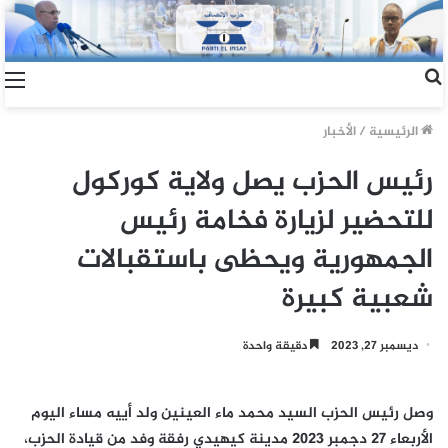
الرئيسية
/
الأخبار
رئيس الحزب يصل ولاية كوركول
للتحضير لزيارة فخامة رئيس
الجمهورية ويحظى باستقبالات
شعبية كبيرة
ديسمبر 27, 2023
دقيقة واحدة
وصل رئيس الحزب السيد محمد ماء العينين ولد أييه مساء اليوم
الأربعاء 27 دجمبر 2023 مدينة كيهيدي رفقة وفد من قيادة الحزب،