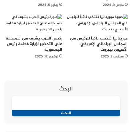
مارس 9, 2024
يوليو 5, 2024
موريتانيا تُنتخب نائباً للرئيس في
رئيس الحزب يشرف في تنمبدغة
المجلس البرلماني الإفريقي–
على التحضير لزيارة فخامة رئيس
الآسيوي ببيروت
الجمهورية
سبتمبر 9, 2025
نوفمبر 12, 2025
البحث
البحث