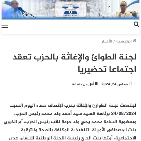
الرئيسية
/
الأخبار
لجنة الطوائ والإغاثة بالحزب تعقد
اجتماعا تحضيريا
أغسطس 24, 2024
أقل من دقيقة
اجتمعت لجنة الطوارئ والإغاثة بحزب الإنصاف مساء اليوم السبت
24/08/2024 برئاسة السيد سيد أحمد ولد محمد رئيس الحزب،
وبعضوية السادة محمد يحي ولد حرمة نائب رئيس الحزب، أم الخيري
بنت المصطفى الأمينة التنفيذية المكلفة بالصحة والترقية
الاجتماعية، أمتها بنت الحاج رئيسة اللجنة الوطنية للنساء، هدى