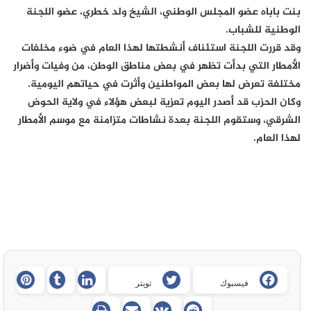
بنت باباه عضو المجلس الوطني، الشيخ ولد خطري، عضو اللجنة
الوطنية للشباب.
وقد قررت اللجنة استئناف أنشطتها لهذا العام في ضوء مخلفات
الأمطار التي بدأت تظهر في بعض مناطق الوطن، من وفيات وأضرار
مختلفة تعرض لها بعض المواطنين وأثرت في حياتهم اليومية.
وكان الحزب قد أصدر اليوم تعزية لبعض هؤلاء في ولاية الحوض
الشرقي، وستقوم اللجنة بعدة نشاطات متزامنة مع موسم الأمطار
لهذا العام.
فيسبوك
تويتر