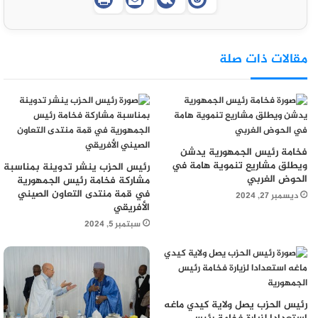
مقالات ذات صلة
فخامة رئيس الجمهورية يدشن
ويطلق مشاريع تنموية هامة في
رئيس الحزب ينشر تدوينة بمناسبة
الحوض الغربي
مشاركة فخامة رئيس الجمهورية
في قمة منتدى التعاون الصيني
ديسمبر 27, 2024
الأفريقي
سبتمبر 5, 2024
رئيس الحزب يصل ولاية كيدي ماغه